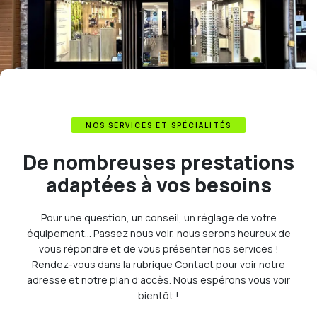
NOS SERVICES ET SPÉCIALITÉS
De nombreuses prestations
adaptées à vos besoins
Pour une question, un conseil, un réglage de votre
équipement… Passez nous voir, nous serons heureux de
vous répondre et de vous présenter nos services !
Rendez-vous dans la rubrique Contact pour voir notre
adresse et notre plan d’accès. Nous espérons vous voir
bientôt !