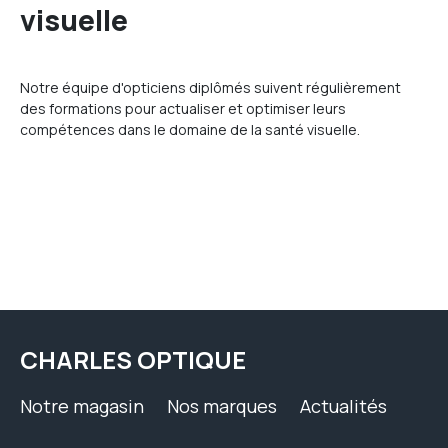
visuelle
Notre équipe d'opticiens diplômés suivent régulièrement
des formations pour actualiser et optimiser leurs
compétences dans le domaine de la santé visuelle.
CHARLES OPTIQUE
Notre magasin
Nos marques
Actualités