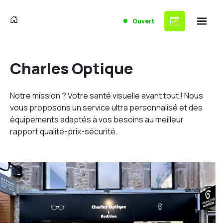
Ouvert
Charles Optique
Notre mission ? Votre santé visuelle avant tout ! Nous
vous proposons un service ultra personnalisé et des
équipements adaptés à vos besoins au meilleur
rapport qualité-prix-sécurité.