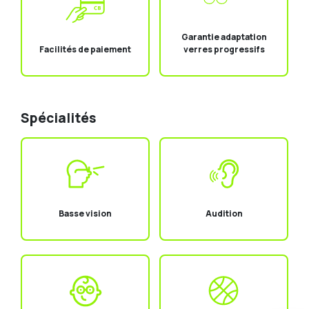
Garantie adaptation
verres progressifs
Facilités de paiement
Spécialités
Basse vision
Audition