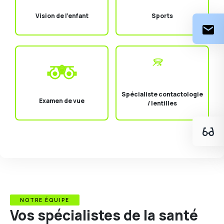
Vision de l'enfant
Sports
Spécialiste contactologie
Examen de vue
/ lentilles
NOTRE ÉQUIPE
Vos spécialistes de la santé