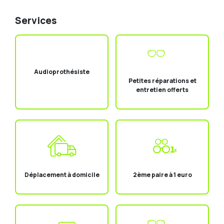
Services
Audioprothésiste
Petites réparations et
entretien offerts
Déplacement à domicile
2ème paire à 1 euro